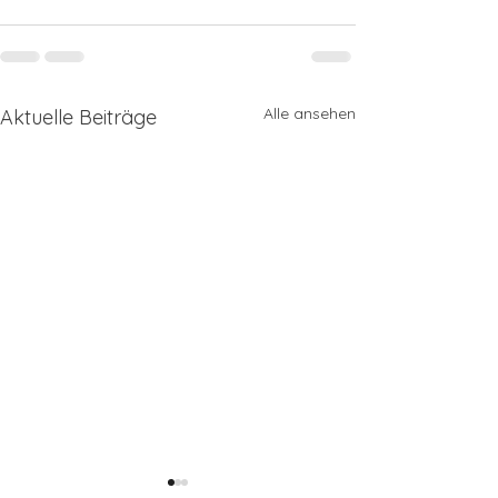
Alle ansehen
Aktuelle Beiträge