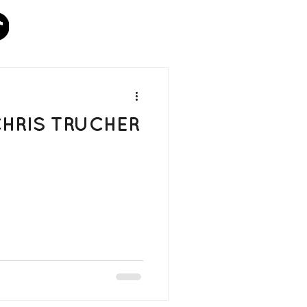
HRIS TRUCHER